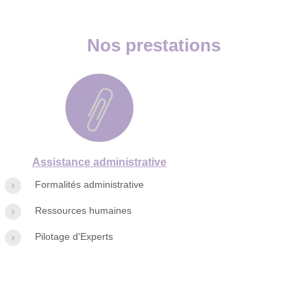
Nos prestations
Assistance administrative
Formalités administrative
Ressources humaines
Pilotage d'Experts