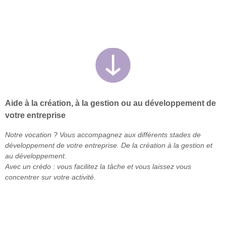
Aide à la création, à la gestion ou au développement de
votre entreprise
Notre vocation ? Vous accompagnez aux différents stades de
développement de votre entreprise. De la création à la gestion et
au développement.
Avec un crédo : vous facilitez la tâche et vous laissez vous
concentrer sur votre activité.