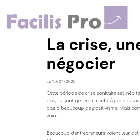
La crise, un
négocier
Le 10/04/2020
Cette période de crise sanitaire est inédite
pas, ils sont généralement négatifs ou au
pas à beaucoup de positivisme. Mais comm
vain.
Beaucoup d'entrepreneurs voient leur activi